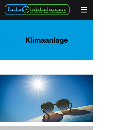
Klimaanlage