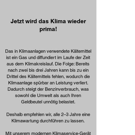
Jetzt wird das Klima wieder
prima!
Das in Klimaanlagen verwendete Kältemittel
ist ein Gas und diffundiert im Laufe der Zeit
aus dem Klimakreislauf. Die Folge: Bereits
nach zwei bis drei Jahren kann bis zu ein
Drittel des Kältemittels fehlen, wodurch die
Klimaanlage spürbar an Leistung verliert.
Dadurch steigt der Benzinverbrauch, was
sowohl die Umwelt als auch Ihren
Geldbeutel unnötig belastet.
Deshalb empfehlen wir, alle 2–3 Jahre eine
Klimawartung durchführen zu lassen.
Mit unserem modernen Klimaservice-Gerät