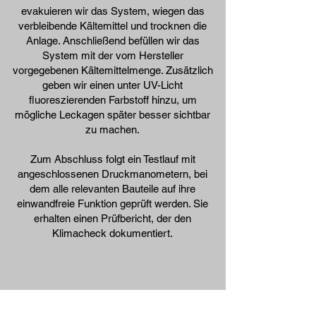
evakuieren wir das System, wiegen das
verbleibende Kältemittel und trocknen die
Anlage. Anschließend befüllen wir das
System mit der vom Hersteller
vorgegebenen Kältemittelmenge. Zusätzlich
geben wir einen unter UV-Licht
fluoreszierenden Farbstoff hinzu, um
mögliche Leckagen später besser sichtbar
zu machen.
Zum Abschluss folgt ein Testlauf mit
angeschlossenen Druckmanometern, bei
dem alle relevanten Bauteile auf ihre
einwandfreie Funktion geprüft werden. Sie
erhalten einen Prüfbericht, der den
Klimacheck dokumentiert.